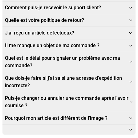
Comment puis-je recevoir le support client?
Quelle est votre politique de retour?
J'ai reçu un article défectueux?
Il me manque un objet de ma commande ?
Quel est le délai pour signaler un problème avec ma
commande?
Que dois-je faire si j'ai saisi une adresse d'expédition
incorrecte?
Puis-je changer ou annuler une commande après l'avoir
soumise ?
Pourquoi mon article est différent de l'image ?