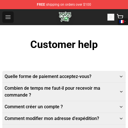
FREE
shipping on orders over $100
Sewerslvt Store - Official Sewerslvt Merchandise Shop
Open menu
Customer help
Quelle forme de paiement acceptez-vous?
Combien de temps me faut-il pour recevoir ma
commande ?
Comment créer un compte ?
Comment modifier mon adresse d'expédition?