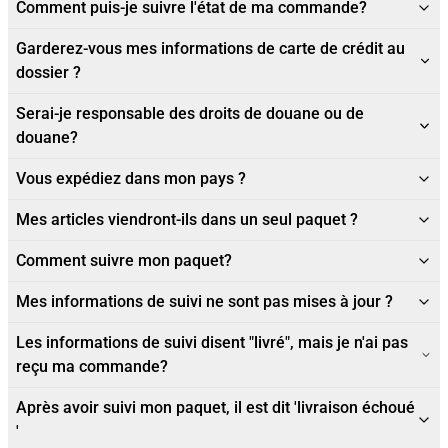
Comment puis-je suivre l'état de ma commande?
Garderez-vous mes informations de carte de crédit au
dossier ?
Serai-je responsable des droits de douane ou de
douane?
Vous expédiez dans mon pays ?
Mes articles viendront-ils dans un seul paquet ?
Comment suivre mon paquet?
Mes informations de suivi ne sont pas mises à jour ?
Les informations de suivi disent "livré", mais je n'ai pas
reçu ma commande?
Après avoir suivi mon paquet, il est dit 'livraison échoué
'